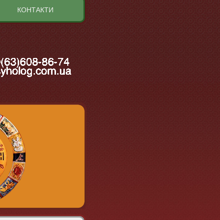
КОНТАКТИ