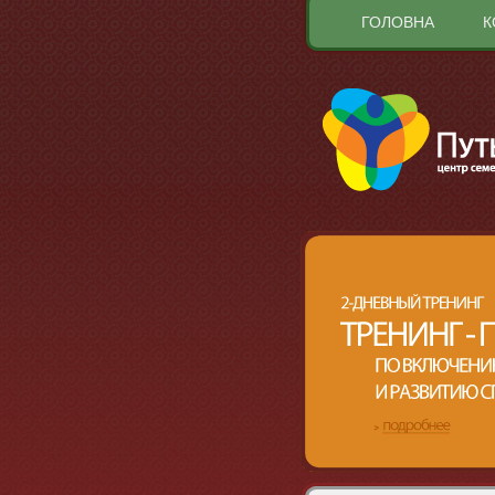
ГОЛОВНА
К