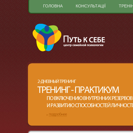
ГОЛОВНА
КОНСУЛЬТАЦІЇ
ТРЕНІ