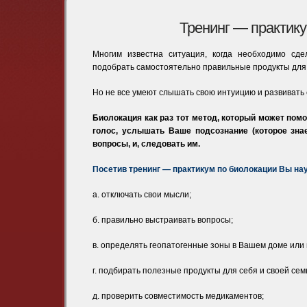
Тренинг — практик
Многим известна ситуация, когда необходимо сд
подобрать самостоятельно правильные продукты для с
Но не все умеют слышать свою интуицию и развивать 
Биолокация как раз тот метод, который может пом
голос, услышать Ваше подсознание (которое зна
вопросы, и, следовать им.
Посетив тренинг — практикум по биолокации Вы на
а. отключать свои мысли;
б. правильно выстраивать вопросы;
в. определять геопатогенные зоны в Вашем доме или 
г. подбирать полезные продукты для себя и своей сем
д. проверить совместимость медикаментов;