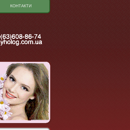
КОНТАКТИ