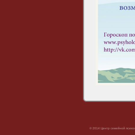
© 2014 Центр семейной психол