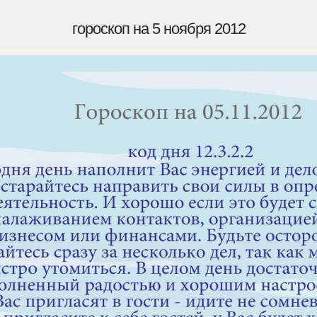
гороскоп на 5 ноября 2012