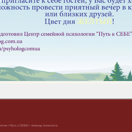
огии «Путь к СЕБЕ»: помощь психолога.