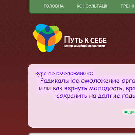
ГОЛОВНА
КОНСУЛЬТАЦІЇ
ТРЕНІ