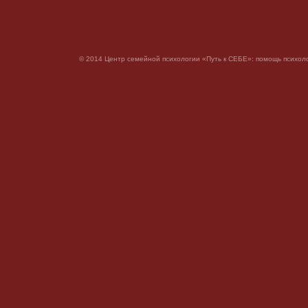
© 2014 Центр семейной психологии «Путь к СЕБЕ»: помощь психоло