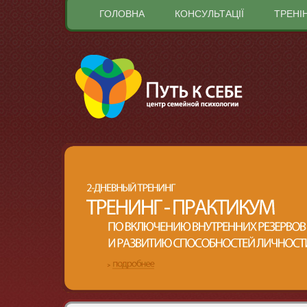
ГОЛОВНА
КОНСУЛЬТАЦІЇ
ТРЕНІ