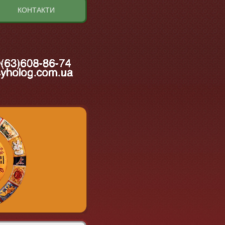
КОНТАКТИ