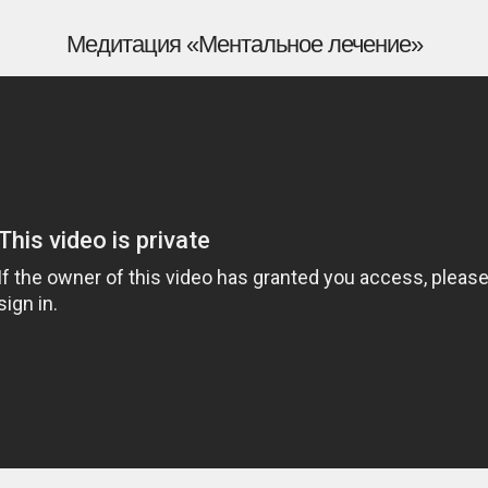
Медитация «Ментальное лечение»