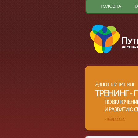
ГОЛОВНА
К