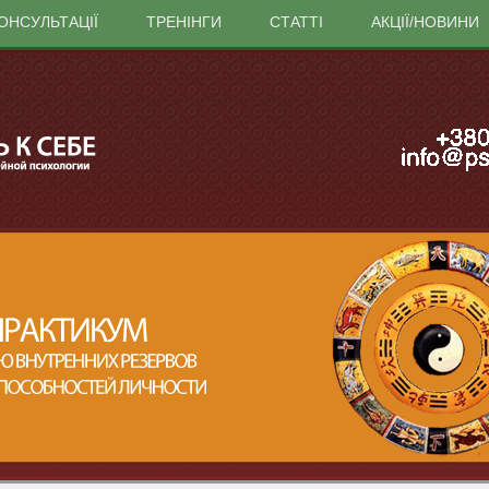
ОНСУЛЬТАЦІЇ
ТРЕНІНГИ
СТАТТІ
АКЦІЇ/НОВИНИ