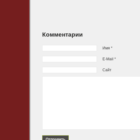
Комментарии
Имя *
E-Mail *
Сайт