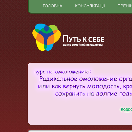
ГОЛОВНА
КОНСУЛЬТАЦІЇ
ТРЕНІ