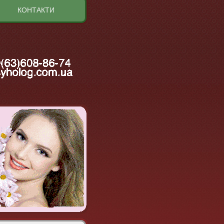
КОНТАКТИ