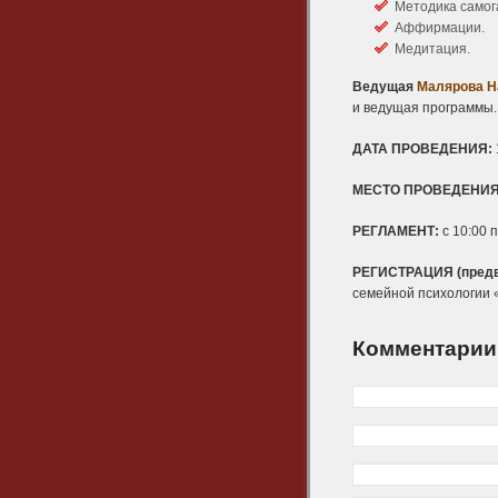
Методика самога
Аффирмации.
Медитация.
Ведущая
Малярова Н
и ведущая программы.
ДАТА ПРОВЕДЕНИЯ:
МЕСТО ПРОВЕДЕНИЯ
РЕГЛАМЕНТ:
с 10:00 п
РЕГИСТРАЦИЯ (предва
семейной психологии 
Комментарии