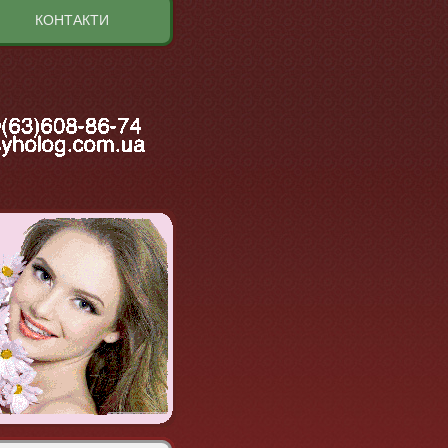
КОНТАКТИ